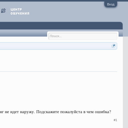
Вход
ЦЕНТР
ОБУЧЕНИЯ
пинг не идет наружу. Подскажите пожалуйста в чем ошибка?
#1