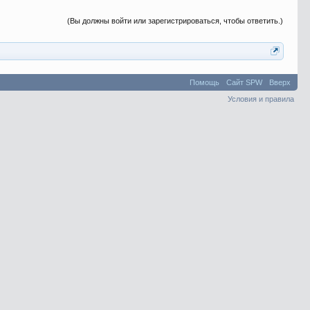
(Вы должны войти или зарегистрироваться, чтобы ответить.)
Помощь
Сайт SPW
Вверх
Условия и правила