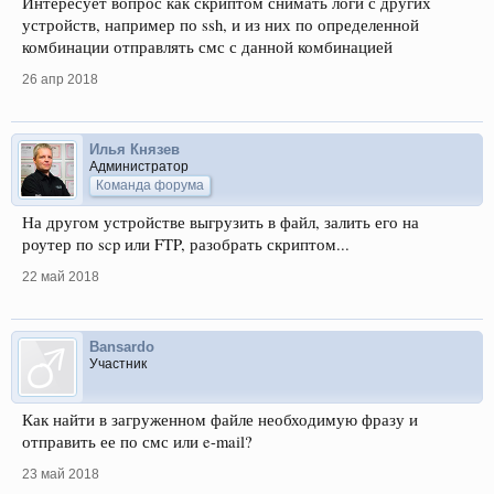
Интересует вопрос как скриптом снимать логи с других
устройств, например по ssh, и из них по определенной
комбинации отправлять смс с данной комбинацией
26 апр 2018
Илья Князев
Администратор
Команда форума
На другом устройстве выгрузить в файл, залить его на
роутер по scp или FTP, разобрать скриптом...
22 май 2018
Bansardo
Участник
Как найти в загруженном файле необходимую фразу и
отправить ее по смс или e-mail?
23 май 2018