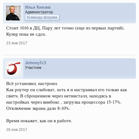
Илья Князев
Администратор
Команда форума
Стоит 1016 в ДЦ, Пару лет точно (еще из первых партий).
Кулер пока не сдох.
23 янв 2017
Johnny7c3
Участник
Всё установил, настроил.
Как роутер он слабоват, хоть я и настраивал его только как
свитч. В сброшенном через нетинсталл, находясь в
настройках через винбокс , загрузка процессора 15-17%.
Отключение экрана дало 8-10%.
Время покажет, как он в работе.
26 янв 2017