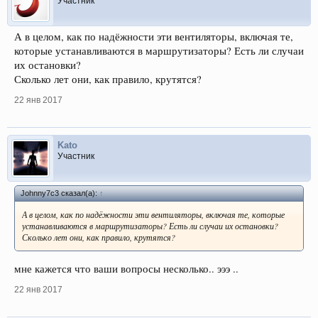
Участник
А в целом, как по надёжности эти вентиляторы, включая те,
которые устанавливаются в маршрутизаторы? Есть ли случаи
их остановки?
Сколько лет они, как правило, крутятся?
22 янв 2017
Kato
Участник
Johnny7c3 сказал(а):
↑
А в целом, как по надёжности эти вентиляторы, включая те, которые
устанавливаются в маршрутизаторы? Есть ли случаи их остановки?
Сколько лет они, как правило, крутятся?
мне кажется что ваши вопросы несколько.. эээ ..
22 янв 2017