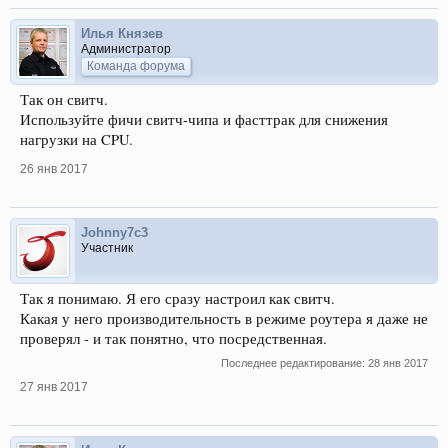
Илья Князев
Администратор
Команда форума
Так он свитч.
Используйте фичи свитч-чипа и фасттрак для снижения
нагрузки на CPU.
26 янв 2017
Johnny7c3
Участник
Так я понимаю. Я его сразу настроил как свитч.
Какая у него производительность в режиме роутера я даже не
проверял - и так понятно, что посредственная.
Последнее редактирование:
28 янв 2017
27 янв 2017