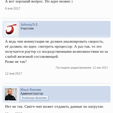
А вот хороший вопрос. По идее можно )
9 янв 2017
Johnny7c3
Участник
А ведь чип коммутации не должен анализировать скорость,
её должен, по идее, смотреть процессор. А раз так, то это
получается роутер со посредственными возможностями из-за
слабой железной составляющей.
Разве не так?
Последнее редактирование:
12 янв 2017
12 янв 2017
Илья Князев
Администратор
Команда форума
Нет не так. Свитч-чип может отдавать данные по нагрухке.