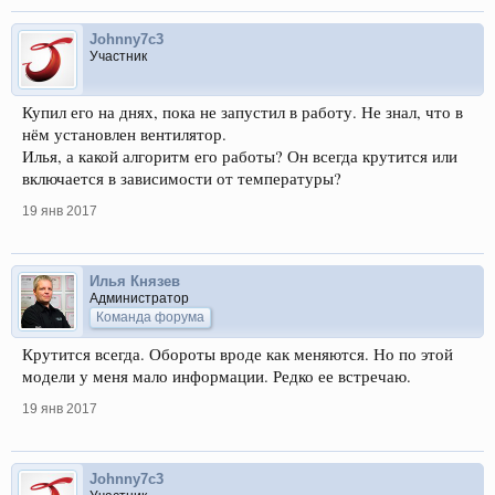
Johnny7c3
Участник
Купил его на днях, пока не запустил в работу. Не знал, что в
нём установлен вентилятор.
Илья, а какой алгоритм его работы? Он всегда крутится или
включается в зависимости от температуры?
19 янв 2017
Илья Князев
Администратор
Команда форума
Крутится всегда. Обороты вроде как меняются. Но по этой
модели у меня мало информации. Редко ее встречаю.
19 янв 2017
Johnny7c3