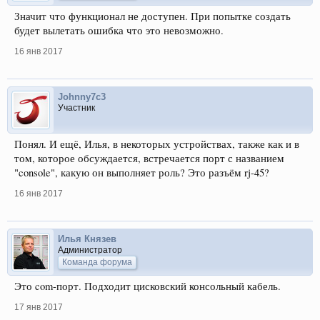
Значит что функционал не доступен. При попытке создать
будет вылетать ошибка что это невозможно.
16 янв 2017
Johnny7c3
Участник
Понял. И ещё, Илья, в некоторых устройствах, также как и в
том, которое обсуждается, встречается порт с названием
"console", какую он выполняет роль? Это разъём rj-45?
16 янв 2017
Илья Князев
Администратор
Команда форума
Это com-порт. Подходит цисковский консольный кабель.
17 янв 2017