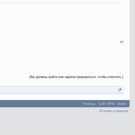
#2
(Вы должны войти или зарегистрироваться, чтобы ответить.)
Помощь
Сайт SPW
Вверх
Условия и правила