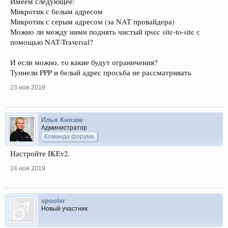
Имеем следующее:
Микротик с белым адресом
Микротик с серым адресом (за NAT провайдера)
Можно ли между ними поднять чистый ipsec site-to-site с
помощью NAT-Traversal?
И если можно, то какие будут ограничения?
Туннели PPP и белый адрес просьба не рассматривать
23 ноя 2019
Илья Князев
Администратор
Команда форума
Настройте IKEv2.
24 ноя 2019
spooler
Новый участник