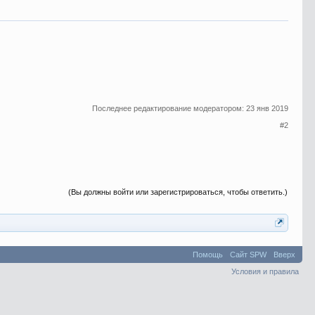
Последнее редактирование модератором:
23 янв 2019
#2
(Вы должны войти или зарегистрироваться, чтобы ответить.)
Помощь
Сайт SPW
Вверх
Условия и правила