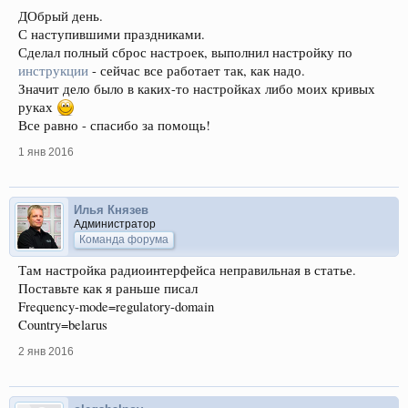
ДОбрый день.
С наступившими праздниками.
Сделал полный сброс настроек, выполнил настройку по
инструкции
- сейчас все работает так, как надо.
Значит дело было в каких-то настройках либо моих кривых
руках
Все равно - спасибо за помощь!
1 янв 2016
Илья Князев
Администратор
Команда форума
Там настройка радиоинтерфейса неправильная в статье.
Поставьте как я раньше писал
Frequency-mode=regulatory-domain
Country=belarus
2 янв 2016