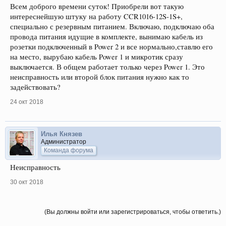
Всем доброго времени суток! Приобрели вот такую
интереснейшую штуку на работу CCR1016-12S-1S+,
специально с резервным питанием. Включаю, подключаю оба
провода питания идущие в комплекте, вынимаю кабель из
розетки подключенный в Power 2 и все нормально,ставлю его
на место, вырубаю кабель Power 1 и микротик сразу
выключается. В общем работает только через Power 1. Это
неисправность или второй блок питания нужно как то
задействовать?
24 окт 2018
Илья Князев
Администратор
Команда форума
Неисправность
30 окт 2018
(Вы должны войти или зарегистрироваться, чтобы ответить.)