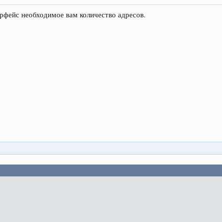
ерфейс необходимое вам количество адресов.