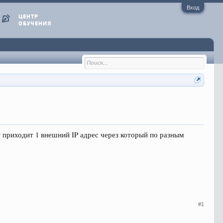
Вход
ЦЕНТР
ОБУЧЕНИЯ
 приходит 1 внешний IP адрес через который по разным
#1