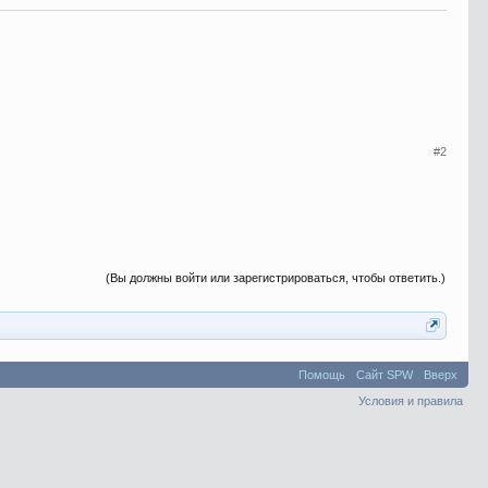
#2
(Вы должны войти или зарегистрироваться, чтобы ответить.)
Помощь
Сайт SPW
Вверх
Условия и правила