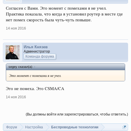
Согласен с Вами. Это момент с помехами я не учел.
Практика показала, что когда я установил роутер в месте где
нет помех скорость была чуть-чуть повыше.
14 ноя 2016
Илья Князев
Администратор
Команда форума
segey сказал(а):
↑
Это момент с помехами я не учел.
Это не помеха. Это CSMA/CA
14 ноя 2016
(Вы должны войти или зарегистрироваться, чтобы ответить.)
Форум
Настройка
Беспроводные технологии