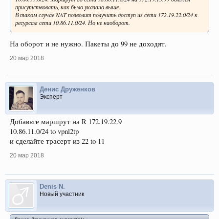
присутствовать, как было указано выше.
В таком случае NAT позволит получить доступ из сети 172.19.22.0/24 к
ресурсам сети 10.86.11.0/24. Но не наоборот.
На оборот и не нужно. Пакеты до 99 не доходят.
20 мар 2018
Денис Друженков
Эксперт
Добавьте маршрут на R 172.19.22.9
10.86.11.0/24 to vpnl2tp
и сделайте трасерт из 22 to 11
20 мар 2018
Denis N.
Новый участник