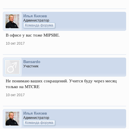
Илья Князев
Администратор
Команда форума
В офисе у вас тоже MIPSBE.
10 окт 2017
Bansardo
Участник
Не понимаю ваших сокращений. Учится буду через месяц
только на MTCRE
10 окт 2017
Илья Князев
Администратор
Команда форума