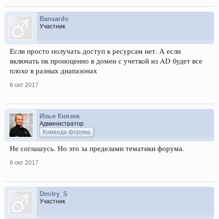
Bansardo
Участник
Если просто получать доступ к ресурсам нет. А если
включать пк проноценно в домен с учеткой из AD будет все
плохо в разных диапазонах
6 окт 2017
Илья Князев
Администратор
Команда форума
Не соглашусь. Но это за пределами тематики форума.
6 окт 2017
Dmitry_S
Участник