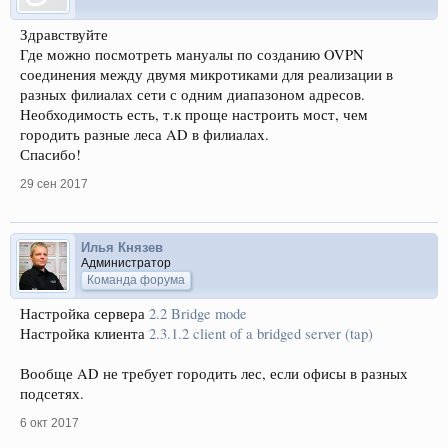
Здравствуйте
Где можно посмотреть мануалы по созданию OVPN
соединения между двумя микротиками для реализации в
разных филиалах сети с одним диапазоном адресов.
Необходимость есть, т.к проще настроить мост, чем
городить разные леса AD в филиалах.
Спасибо!
29 сен 2017
Илья Князев
Администратор
Команда форума
Настройка сервера
2.2 Bridge mode
Настройка клиента
2.3.1.2 client of a bridged server (tap)
Вообще AD не требует городить лес, если офисы в разных
подсетях.
6 окт 2017