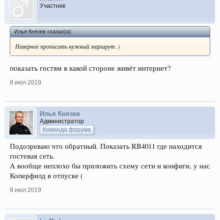
Участник
Илья Князев сказал(а):
↑
Наверное прописать нужный маршрут. )
показать гостям в какой стороне живёт интернет?
8 июл 2019
Илья Князев
Администратор
Команда форума
Подозреваю что обратный. Показать RB4011 где находится
гостевая сеть.
А вообще неплохо бы приложить схему сети и конфиги, у нас
Коперфилд в отпуске (
8 июл 2019