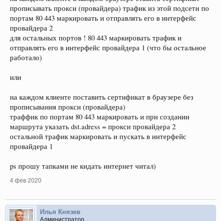
прописывать прокси (провайдера) трафик из этой подсети по
портам 80 443 маркировать и отправлять его в интерфейс
провайдера 2
для остальных портов ! 80 443 маркировать трафик и
отправлять его в интерфейс провайдера 1 (что бы остальное
работало)
или
на каждом клиенте поставить сертификат в браузере без
прописывания прокси (провайдера)
траффик по портам 80 443 маркировать и при создании
маршрута указать dst.adress = прокси провайдера 2
остальной трафик маркировать и пускать в интерфейс
провайдера 1
ps прошу тапками не кидать интернет читал)
4 фев 2020
Илья Князев
Администратор