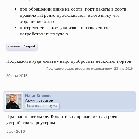
при обращении извне на соотв. порт пакеты в соотв.
правиле nat редко проскакивают, в логе вижу что
обращение было
интерент есть, доступа извне в назначенное
устройство не получаю
Спойлер:
/ export
Подскажите куда копать - надо пробросить несколько портов.
Последнее редактирование модератором:
23 янв 2019
30 ноя 2016
Илья Князев
Администратор
Команда форума
Правило правильное. Копайте в направлении настроек
устройства за роутером.
1 дек 2016