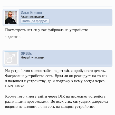
Илья Князев
Администратор
Команда форума
Посмотреть нет ли у вас файрвола на устройстве.
1 дек 2016
SPBUs
Новый участник
На устройство можно зайти через ssh, я пробую это делать.
Фаервол на устройстве есть. Вряд ли он реагирует на то как
я подошел к устройству, да и подхожу к нему всегда через
LAN. Имхо.
Кроме того я могу зайти через DIR на несколько устройств
различными протоколами. Во всех этих ситуациях фаерволы
видимо не влияют, а они есть на каждом устройстве.