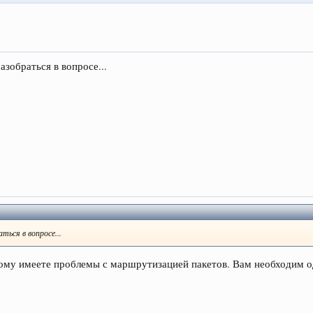
азобраться в вопросе...
ься в вопросе...
этому имеете проблемы с маршрутизацией пакетов. Вам необходим