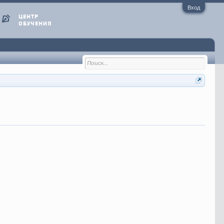
Вход
ЦЕНТР
ОБУЧЕНИЯ