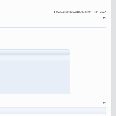
Последнее редактирование:
7 ноя 2017
#4
#5