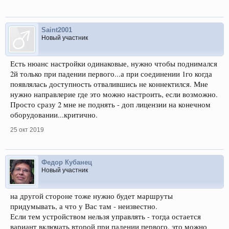
Saint2001
Новый участник
Есть нюанс настройки одинаковые, нужно чтобы поднимался
2й только при падении первого...а при соединении 1го когда
появлялась доступность отвалившись не коннектился. Мне
нужно направлерие где это можно настроить, если возможно.
Просто сразу 2 мне не поднять - доп лицензии на конечном
оборудовании...критично.
25 окт 2019
Федор Кубанец
Новый участник
на другой стороне тоже нужно будет маршруты
придумывать, а что у Вас там - неизвестно.
Если тем устройством нельзя управлять - тогда остается
вариант включать второй при падении первого, это можно