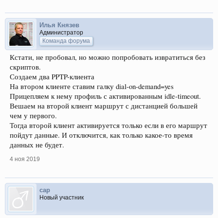
Илья Князев
Администратор
Команда форума
Кстати, не пробовал, но можно попробовать извратиться без
скриптов.
Создаем два PPTP-клиента
На втором клиенте ставим галку dial-on-demand=yes
Прицепляем к нему профиль с активированным idle-timeout.
Вешаем на второй клиент маршрут с дистанцией большей
чем у первого.
Тогда второй клиент активируется только если в его маршрут
пойдут данные. И отключится, как только какое-то время
данных не будет.
4 ноя 2019
cap
Новый участник