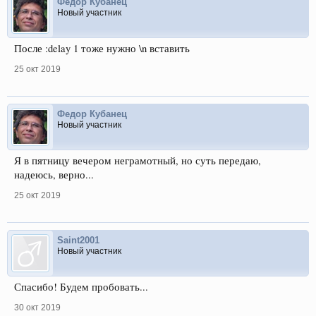
Федор Кубанец
Новый участник
После :delay 1 тоже нужно \n вставить
25 окт 2019
Федор Кубанец
Новый участник
Я в пятницу вечером неграмотный, но суть передаю,
надеюсь, верно...
25 окт 2019
Saint2001
Новый участник
Спасибо! Будем пробовать...
30 окт 2019