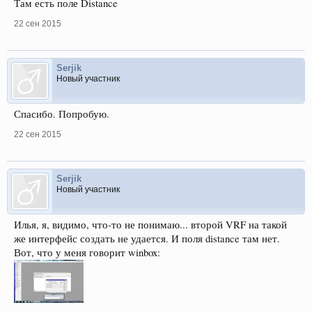
Там есть поле Distance
22 сен 2015
Serjik
Новый участник
Спасибо. Попробую.
22 сен 2015
Serjik
Новый участник
Илья, я, видимо, что-то не понимаю... второй VRF на такой
же интерфейс создать не удается. И поля distance там нет.
Вот, что у меня говорит winbox: